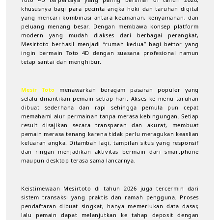
khususnya bagi para pecinta angka hoki dan taruhan digital
yang mencari kombinasi antara keamanan, kenyamanan, dan
peluang menang besar. Dengan membawa konsep platform
modern yang mudah diakses dari berbagai perangkat,
Mesirtoto berhasil menjadi “rumah kedua” bagi bettor yang
ingin bermain Toto 4D dengan suasana profesional namun
tetap santai dan menghibur.
Mesir Toto
menawarkan beragam pasaran populer yang
selalu dinantikan pemain setiap hari. Akses ke menu taruhan
dibuat sederhana dan rapi sehingga pemula pun cepat
memahami alur permainan tanpa merasa kebingungan. Setiap
result disajikan secara transparan dan akurat, membuat
pemain merasa tenang karena tidak perlu meragukan keaslian
keluaran angka. Ditambah lagi, tampilan situs yang responsif
dan ringan menjadikan aktivitas bermain dari smartphone
maupun desktop terasa sama lancarnya.
Keistimewaan Mesirtoto di tahun 2026 juga tercermin dari
sistem transaksi yang praktis dan ramah pengguna. Proses
pendaftaran dibuat singkat, hanya memerlukan data dasar,
lalu pemain dapat melanjutkan ke tahap deposit dengan