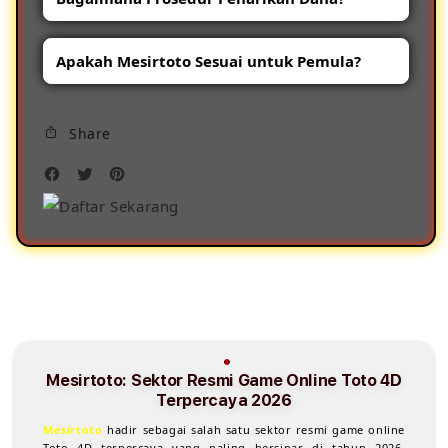
pertama 50%, cashback harian otomatis,
serta program rollingan berkala.
Penarikan dana tanpa batasan harian
Apakah Mesirtoto Sesuai untuk Pemula?
diproses dalam hitungan menit langsung ke
rekening tujuan terdaftar.
Sangat sesuai dengan tampilan mobile-
Share
friendly yang ringan, panduan
komprehensif, dan modal awal minimal.
Mesirtoto: Sektor Resmi Game Online Toto 4D
Terpercaya 2026
Mesirtoto
hadir sebagai salah satu sektor resmi game online
Toto 4D terpercaya yang paling bersinar di tahun 2026,