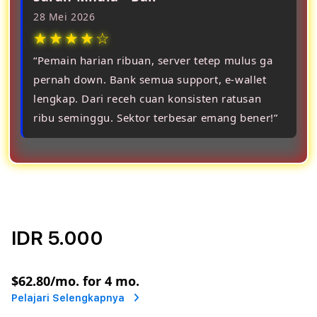
28 Mei 2026
★★★★☆
“Pemain harian ribuan, server tetep mulus ga
pernah down. Bank semua support, e-wallet
lengkap. Dari receh cuan konsisten ratusan
ribu seminggu. Sektor terbesar emang bener!”
IDR 5.000
or
$62.80
/mo. for 4 mo.
Pelajari Selengkapnya