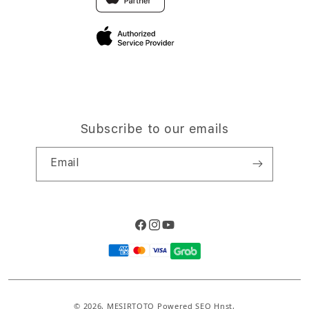
Privacy Policy
Site Terms of Use
Subscribe to our emails
Email
Facebook
Instagram
YouTube
Payment
methods
© 2026,
MESIRTOTO
Powered SEO Hnst,