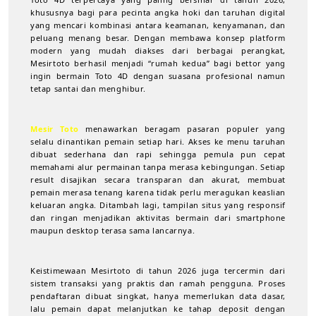
khususnya bagi para pecinta angka hoki dan taruhan digital
yang mencari kombinasi antara keamanan, kenyamanan, dan
peluang menang besar. Dengan membawa konsep platform
modern yang mudah diakses dari berbagai perangkat,
Mesirtoto berhasil menjadi “rumah kedua” bagi bettor yang
ingin bermain Toto 4D dengan suasana profesional namun
tetap santai dan menghibur.
Mesir Toto
menawarkan beragam pasaran populer yang
selalu dinantikan pemain setiap hari. Akses ke menu taruhan
dibuat sederhana dan rapi sehingga pemula pun cepat
memahami alur permainan tanpa merasa kebingungan. Setiap
result disajikan secara transparan dan akurat, membuat
pemain merasa tenang karena tidak perlu meragukan keaslian
keluaran angka. Ditambah lagi, tampilan situs yang responsif
dan ringan menjadikan aktivitas bermain dari smartphone
maupun desktop terasa sama lancarnya.
Keistimewaan Mesirtoto di tahun 2026 juga tercermin dari
sistem transaksi yang praktis dan ramah pengguna. Proses
pendaftaran dibuat singkat, hanya memerlukan data dasar,
lalu pemain dapat melanjutkan ke tahap deposit dengan