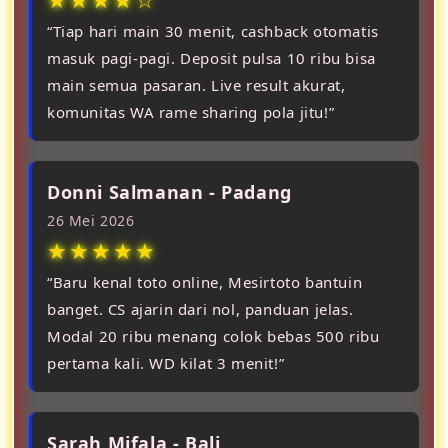
“Tiap hari main 30 menit, cashback otomatis
masuk pagi-pagi. Deposit pulsa 10 ribu bisa
main semua pasaran. Live result akurat,
komunitas WA rame sharing pola jitu!”
Donni Salmanan - Padang
26 Mei 2026
★★★★★
“Baru kenal toto online, Mesirtoto bantuin
banget. CS ajarin dari nol, panduan jelas.
Modal 20 ribu menang colok bebas 500 ribu
pertama kali. WD kilat 3 menit!”
Sarah Mifala - Bali