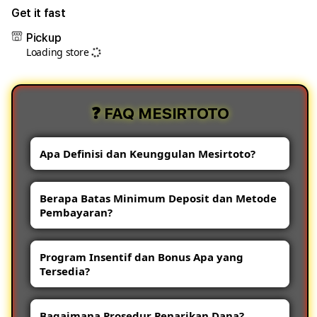
for
for
Get it fast
Mesirtoto:
Mesir
Pickup
Sektor
Sekt
Loading store
Resmi
Resm
Game
Gam
Online
Onli
Toto
Toto
❓ FAQ MESIRTOTO
4D
4D
Terpercaya
Terp
Apa Definisi dan Keunggulan Mesirtoto?
2026
2026
Mesirtoto merupakan platform toto online
Berapa Batas Minimum Deposit dan Metode
terkemuka yang dikenal sebagai sektor
Pembayaran?
terbesar dengan konsep cuan jutaan dari
modal minimal ribuan rupiah.
eposit awal sebesar Rp10.000 sudah
Program Insentif dan Bonus Apa yang
memadai untuk mengakses seluruh
Tersedia?
permainan yang tersedia.
Member baru berhak atas bonus deposit
Bagaimana Prosedur Penarikan Dana?