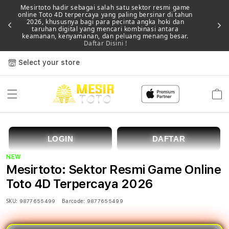
Mesirtoto hadir sebagai salah satu sektor resmi game
online Toto 4D terpercaya yang paling bersinar di tahun
2026, khususnya bagi para pecinta angka hoki dan
Memb
taruhan digital yang mencari kombinasi antara
keamanan, kenyamanan, dan peluang menang besar.
Daftar Disini !
Select your store
Cart
LOGIN
DAFTAR
NEW
Mesirtoto: Sektor Resmi Game Online
Toto 4D Terpercaya 2026
SKU:
Barcode:
9877655499
9877655499