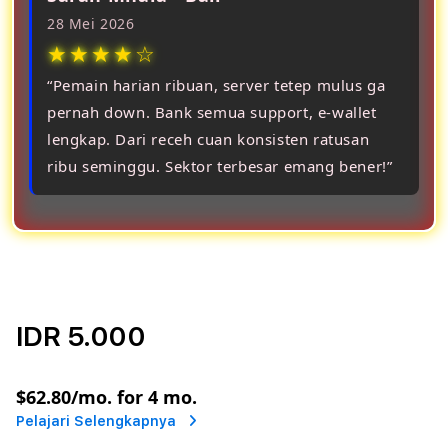
28 Mei 2026
★★★★☆
“Pemain harian ribuan, server tetep mulus ga
pernah down. Bank semua support, e-wallet
lengkap. Dari receh cuan konsisten ratusan
ribu seminggu. Sektor terbesar emang bener!”
IDR 5.000
or
$62.80
/mo. for 4 mo.
Pelajari Selengkapnya