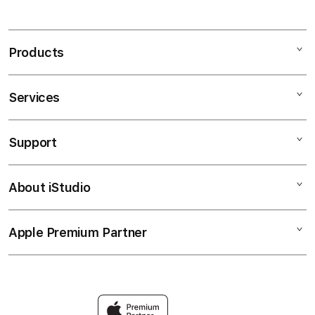
Products
Services
Mac
iPad
Support
AppleCare+
iPhone
Corporate
MESIRTOTO
About iStudio
My Account
MESIRTOTO ALTERNATIF
Music
Collection & Delivery
Elush Service Provider
TV & Home
Apple Premium Partner
About Us
Returns & Exchanges
Financing Options
Accessories
Find an iStudio near you
Contact Us
Trade-in
Mesirtoto Login
Why Shop at iStudio
FAQ
MESIRTOTO LINK ALTERNATIF
Elush Corporate Website