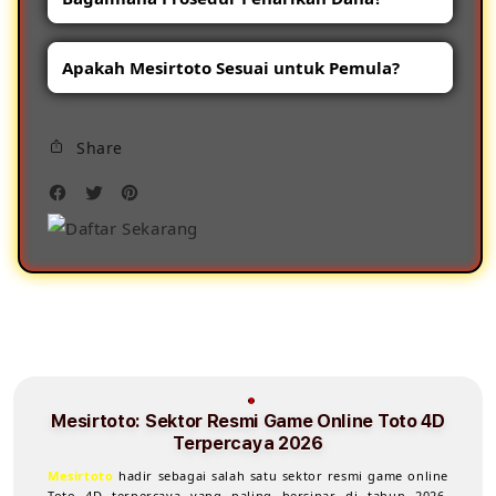
pertama 50%, cashback harian otomatis,
serta program rollingan berkala.
Penarikan dana tanpa batasan harian
Apakah Mesirtoto Sesuai untuk Pemula?
diproses dalam hitungan menit langsung ke
rekening tujuan terdaftar.
Sangat sesuai dengan tampilan mobile-
Share
friendly yang ringan, panduan
komprehensif, dan modal awal minimal.
Mesirtoto: Sektor Resmi Game Online Toto 4D
Terpercaya 2026
Mesirtoto
hadir sebagai salah satu sektor resmi game online
Toto 4D terpercaya yang paling bersinar di tahun 2026,