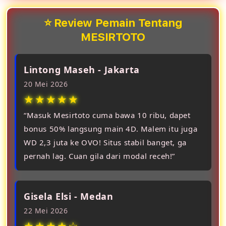
⭐ Review Pemain Tentang
MESIRTOTO
Lintong Maseh - Jakarta
20 Mei 2026
★★★★★
“Masuk Mesirtoto cuma bawa 10 ribu, dapet
bonus 50% langsung main 4D. Malem itu juga
WD 2,3 juta ke OVO! Situs stabil banget, ga
pernah lag. Cuan gila dari modal receh!”
Gisela Elsi - Medan
22 Mei 2026
★★★★☆