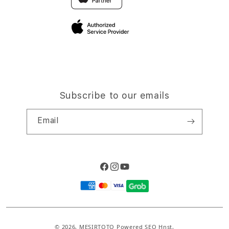
Privacy Policy
Site Terms of Use
Subscribe to our emails
Email
Facebook
Instagram
YouTube
Payment
methods
© 2026,
MESIRTOTO
Powered SEO Hnst,