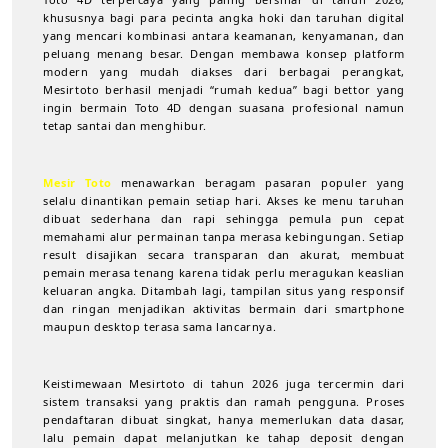
khususnya bagi para pecinta angka hoki dan taruhan digital
yang mencari kombinasi antara keamanan, kenyamanan, dan
peluang menang besar. Dengan membawa konsep platform
modern yang mudah diakses dari berbagai perangkat,
Mesirtoto berhasil menjadi “rumah kedua” bagi bettor yang
ingin bermain Toto 4D dengan suasana profesional namun
tetap santai dan menghibur.
Mesir Toto
menawarkan beragam pasaran populer yang
selalu dinantikan pemain setiap hari. Akses ke menu taruhan
dibuat sederhana dan rapi sehingga pemula pun cepat
memahami alur permainan tanpa merasa kebingungan. Setiap
result disajikan secara transparan dan akurat, membuat
pemain merasa tenang karena tidak perlu meragukan keaslian
keluaran angka. Ditambah lagi, tampilan situs yang responsif
dan ringan menjadikan aktivitas bermain dari smartphone
maupun desktop terasa sama lancarnya.
Keistimewaan Mesirtoto di tahun 2026 juga tercermin dari
sistem transaksi yang praktis dan ramah pengguna. Proses
pendaftaran dibuat singkat, hanya memerlukan data dasar,
lalu pemain dapat melanjutkan ke tahap deposit dengan