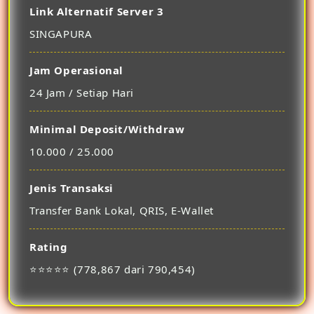
Link Alternatif Server 3
SINGAPURA
Jam Operasional
24 Jam / Setiap Hari
Minimal Deposit/Withdraw
10.000 / 25.000
Jenis Transaksi
Transfer Bank Lokal, QRIS, E-Wallet
Rating
⭐⭐⭐⭐⭐ (778,867 dari 790,454)