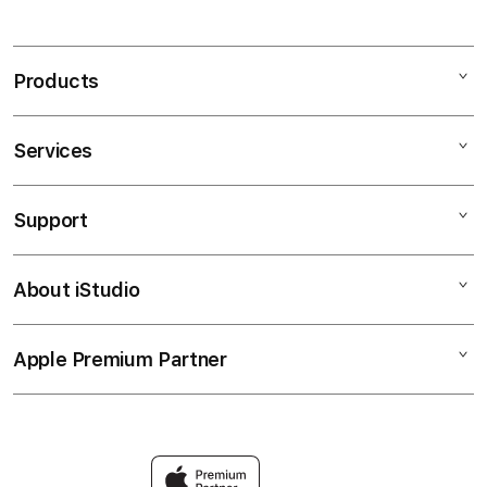
Products
Services
Mac
iPad
Support
AppleCare+
iPhone
Corporate
MESIRTOTO
About iStudio
My Account
MESIRTOTO ALTERNATIF
Music
Collection & Delivery
Elush Service Provider
TV & Home
Apple Premium Partner
About Us
Returns & Exchanges
Financing Options
Accessories
Find an iStudio near you
Contact Us
Trade-in
Mesirtoto Login
Why Shop at iStudio
FAQ
MESIRTOTO LINK ALTERNATIF
Elush Corporate Website