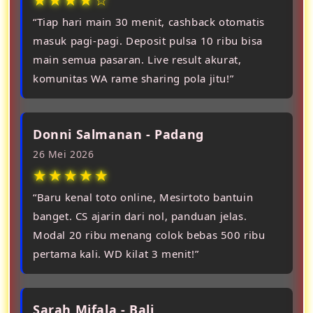
“Tiap hari main 30 menit, cashback otomatis
masuk pagi-pagi. Deposit pulsa 10 ribu bisa
main semua pasaran. Live result akurat,
komunitas WA rame sharing pola jitu!”
Donni Salmanan - Padang
26 Mei 2026
★★★★★
“Baru kenal toto online, Mesirtoto bantuin
banget. CS ajarin dari nol, panduan jelas.
Modal 20 ribu menang colok bebas 500 ribu
pertama kali. WD kilat 3 menit!”
Sarah Mifala - Bali