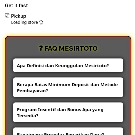
for
for
Get it fast
Mesirtoto:
Mesir
Pickup
Sektor
Sekt
Loading store
Resmi
Resm
Game
Gam
Online
Onli
Toto
Toto
❓ FAQ MESIRTOTO
4D
4D
Terpercaya
Terp
Apa Definisi dan Keunggulan Mesirtoto?
2026
2026
Mesirtoto merupakan platform toto online
Berapa Batas Minimum Deposit dan Metode
terkemuka yang dikenal sebagai sektor
Pembayaran?
terbesar dengan konsep cuan jutaan dari
modal minimal ribuan rupiah.
eposit awal sebesar Rp10.000 sudah
Program Insentif dan Bonus Apa yang
memadai untuk mengakses seluruh
Tersedia?
permainan yang tersedia.
Member baru berhak atas bonus deposit
Bagaimana Prosedur Penarikan Dana?